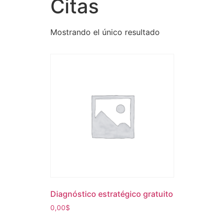
Citas
Mostrando el único resultado
Diagnóstico estratégico gratuito
0,00
$