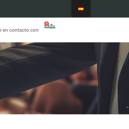
0
 en contacto con