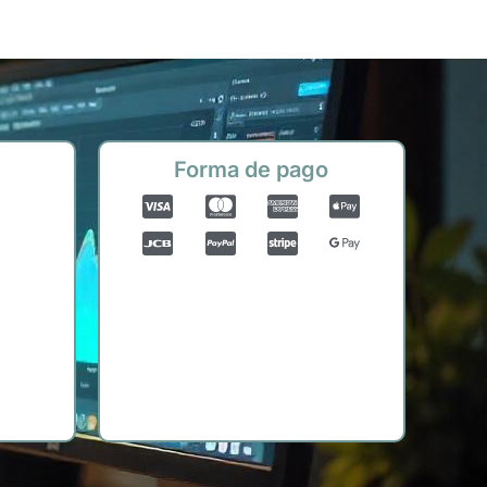
Forma de pago