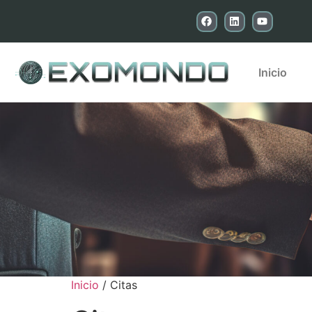
Inicio
Inicio
/ Citas